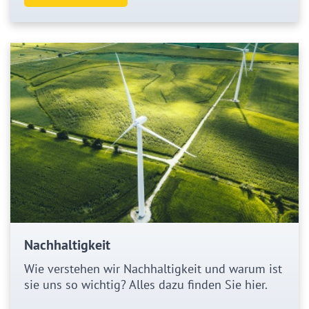
Nachhaltigkeit
Wie verstehen wir Nachhaltigkeit und warum ist
sie uns so wichtig? Alles dazu finden Sie hier.