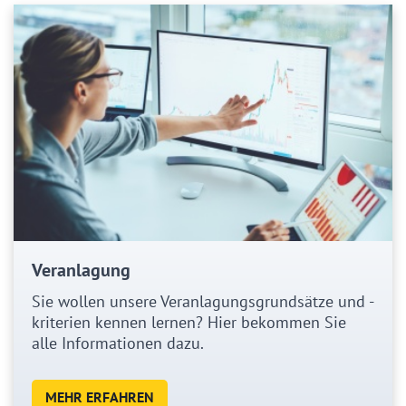
Veranlagung
Sie wollen unsere Veranlagungsgrundsätze und -
kriterien kennen lernen? Hier bekommen Sie
alle Informationen dazu.
MEHR ERFAHREN