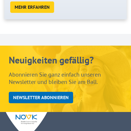
MEHR ERFAHREN
Neuigkeiten gefällig?
Abonnieren Sie ganz einfach unseren
Newsletter und bleiben Sie am Ball.
NEWSLETTER ABONNIEREN