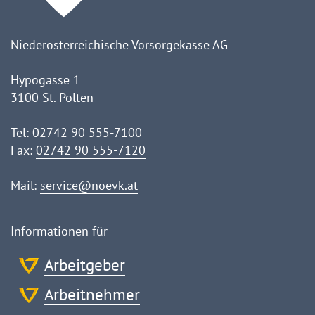
Niederösterreichische Vorsorgekasse AG
Hypogasse 1
3100 St. Pölten
Tel:
02742 90 555-7100
Fax:
02742 90 555-7120
Mail:
service@noevk.at
Informationen für
Arbeitgeber
Arbeitnehmer