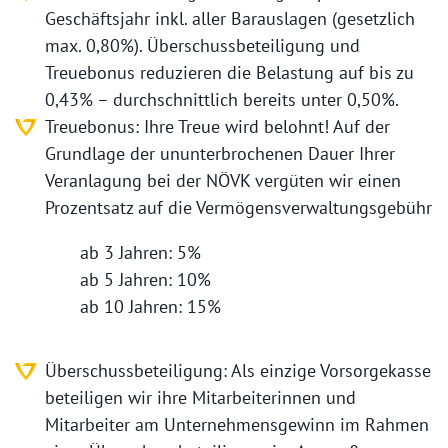
Geschäftsjahr inkl. aller Barauslagen (gesetzlich
max. 0,80%). Überschussbeteiligung und
Treuebonus reduzieren die Belastung auf bis zu
0,43% – durchschnittlich bereits unter 0,50%.
Treuebonus: Ihre Treue wird belohnt! Auf der
Grundlage der ununterbrochenen Dauer Ihrer
Veranlagung bei der NÖVK vergüten wir einen
Prozentsatz auf die Vermögensverwaltungsgebühr
ab 3 Jahren: 5%
ab 5 Jahren: 10%
ab 10 Jahren: 15%
Überschussbeteiligung: Als einzige Vorsorgekasse
beteiligen wir ihre Mitarbeiterinnen und
Mitarbeiter am Unternehmensgewinn im Rahmen