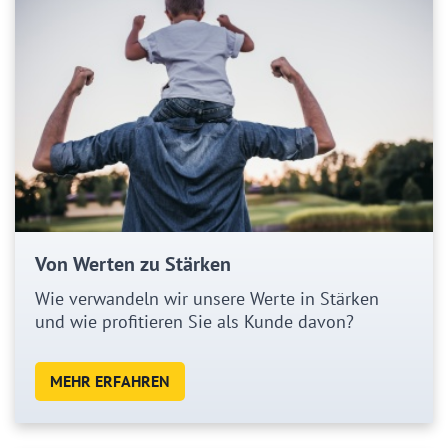
Von Werten zu Stärken
Wie verwandeln wir unsere Werte in Stärken
und wie profitieren Sie als Kunde davon?
MEHR ERFAHREN