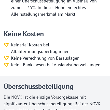
einer Überschussbeteiligung im Ausmaß von
zumeist 35%. In dieser Höhe ein echtes
Alleinstellungsmerkmal am Markt!
Keine Kosten
Keinerlei Kosten bei
Altabfertigungsübertragungen
Keine Verrechnung von Barauslagen
Keine Bankspesen bei Auslandsüberweisungen
Überschussbeteiligung
Die NÖVK ist die einzige Vorsorgekasse mit
signifikanter Überschussbeteiligung: Bei der NÖVK