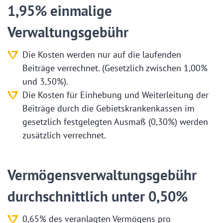
1,95% einmalige
Verwaltungsgebühr
Die Kosten werden nur auf die laufenden
Beiträge verrechnet. (Gesetzlich zwischen 1,00%
und 3,50%).
Die Kosten für Einhebung und Weiterleitung der
Beiträge durch die Gebietskrankenkassen im
gesetzlich festgelegten Ausmaß (0,30%) werden
zusätzlich verrechnet.
Vermögensverwaltungsgebühr
durchschnittlich unter 0,50%
0,65% des veranlagten Vermögens pro