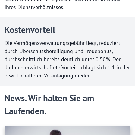
Ihres Dienstverhältnisses.
Kostenvorteil
Die Vermögensverwaltungsgebühr liegt, reduziert
durch Überschussbeteiligung und Treuebonus,
durchschnittlich bereits deutlich unter 0,50%. Der
dadurch erwirtschaftete Vorteil schlägt sich 1:1 in der
erwirtschafteten Veranlagung nieder.
News. Wir halten Sie am
Laufenden.