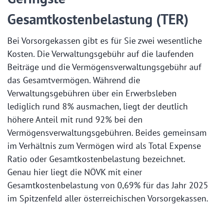
Gesamtkostenbelastung (TER)
Bei Vorsorgekassen gibt es für Sie zwei wesentliche
Kosten. Die Verwaltungsgebühr auf die laufenden
Beiträge und die Vermögensverwaltungsgebühr auf
das Gesamtvermögen. Während die
Verwaltungsgebühren über ein Erwerbsleben
lediglich rund 8% ausmachen, liegt der deutlich
höhere Anteil mit rund 92% bei den
Vermögensverwaltungsgebühren. Beides gemeinsam
im Verhältnis zum Vermögen wird als Total Expense
Ratio oder Gesamtkostenbelastung bezeichnet.
Genau hier liegt die NÖVK mit einer
Gesamtkostenbelastung von 0,69% für das Jahr 2025
im Spitzenfeld aller österreichischen Vorsorgekassen.