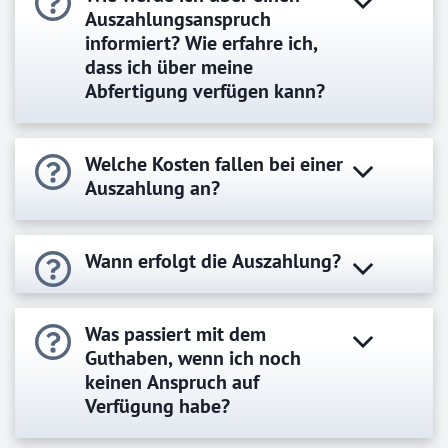
Auszahlungsanspruch
informiert? Wie erfahre ich,
dass ich über meine
Abfertigung verfügen kann?
Welche Kosten fallen bei einer
Auszahlung an?
Wann erfolgt die Auszahlung?
Was passiert mit dem
Guthaben, wenn ich noch
keinen Anspruch auf
Verfügung habe?