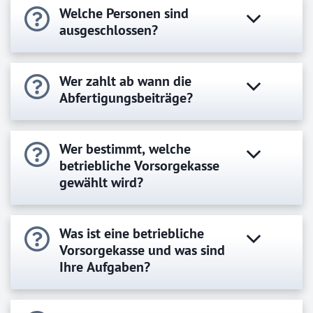
Welche Personen sind
ausgeschlossen?
Wer zahlt ab wann die
Abfertigungsbeiträge?
Wer bestimmt, welche
betriebliche Vorsorgekasse
gewählt wird?
Was ist eine betriebliche
Vorsorgekasse und was sind
Ihre Aufgaben?