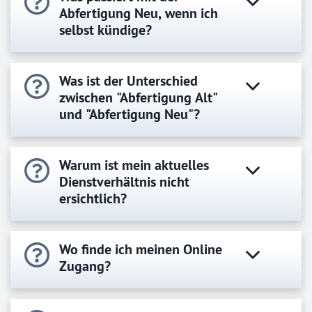
Abfertigung Neu, wenn ich
selbst kündige?
Was ist der Unterschied
zwischen "Abfertigung Alt"
und "Abfertigung Neu"?
Warum ist mein aktuelles
Dienstverhältnis nicht
ersichtlich?
Wo finde ich meinen Online
Zugang?