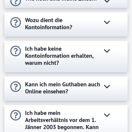
Wozu dient die
Kontoinformation?
Ich habe keine
Kontoinformation erhalten,
warum nicht?
Kann ich mein Guthaben auch
Online einsehen?
Ich habe mein
Arbeitsverhältnis vor dem 1.
Jänner 2003 begonnen. Kann