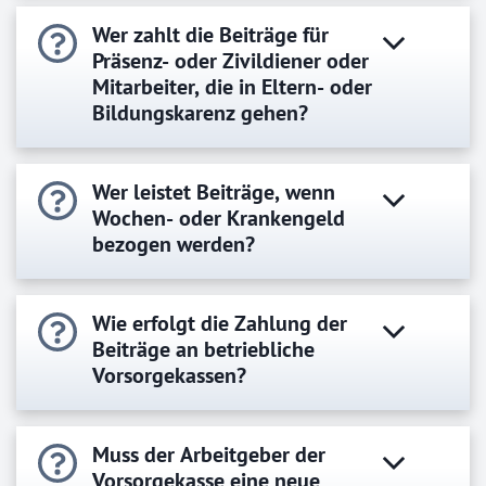
Wer zahlt die Beiträge für
Präsenz- oder Zivildiener oder
Mitarbeiter, die in Eltern- oder
Bildungskarenz gehen?
Wer leistet Beiträge, wenn
Wochen- oder Krankengeld
bezogen werden?
Wie erfolgt die Zahlung der
Beiträge an betriebliche
Vorsorgekassen?
Muss der Arbeitgeber der
Vorsorgekasse eine neue