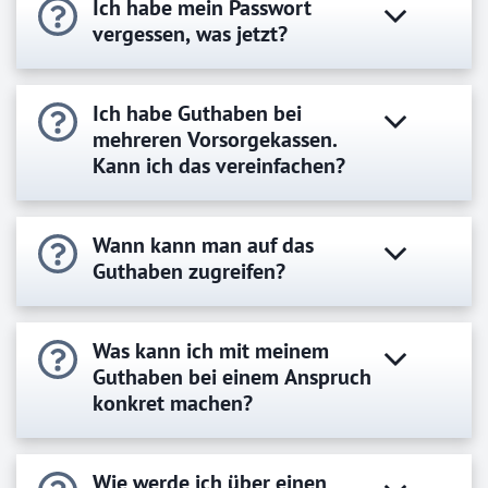
Ich habe mein Passwort
vergessen, was jetzt?
Ich habe Guthaben bei
mehreren Vorsorgekassen.
Kann ich das vereinfachen?
Wann kann man auf das
Guthaben zugreifen?
Was kann ich mit meinem
Guthaben bei einem Anspruch
konkret machen?
Wie werde ich über einen