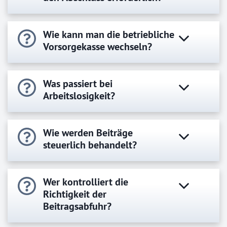
Wie kann man die betriebliche
Vorsorgekasse wechseln?
Was passiert bei
Arbeitslosigkeit?
Wie werden Beiträge
steuerlich behandelt?
Wer kontrolliert die
Richtigkeit der
Beitragsabfuhr?