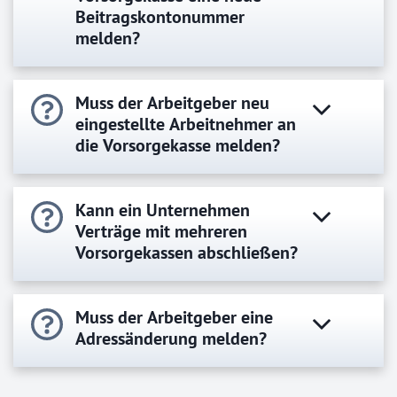
Beitragskontonummer
melden?
Muss der Arbeitgeber neu
eingestellte Arbeitnehmer an
die Vorsorgekasse melden?
Kann ein Unternehmen
Verträge mit mehreren
Vorsorgekassen abschließen?
Muss der Arbeitgeber eine
Adressänderung melden?