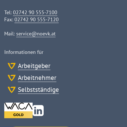
Tel:
02742 90 555-7100
Fax:
02742 90 555-7120
Mail:
service@noevk.at
Informationen für
Arbeitgeber
Arbeitnehmer
Selbstständige
Zu
Linkedin