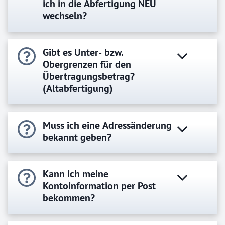
ich in die Abfertigung NEU
wechseln?
Gibt es Unter- bzw.
Obergrenzen für den
Übertragungsbetrag?
(Altabfertigung)
Muss ich eine Adressänderung
bekannt geben?
Kann ich meine
Kontoinformation per Post
bekommen?