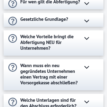
Für wen gilt die Abfertigung?
Gesetzliche Grundlage?
Welche Vorteile bringt die
Abfertigung NEU für
Unternehmen?
Wann muss ein neu
gegründetes Unternehmen
einen Vertrag mit einer
Vorsorgekasse abschließen?
Welche Unterlagen sind für
den Abschluss erforderlich?