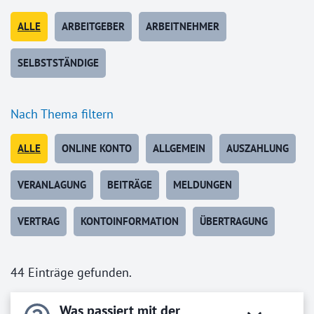
ALLE
ARBEITGEBER
ARBEITNEHMER
SELBSTSTÄNDIGE
Nach Thema filtern
ALLE
ONLINE KONTO
ALLGEMEIN
AUSZAHLUNG
VERANLAGUNG
BEITRÄGE
MELDUNGEN
VERTRAG
KONTOINFORMATION
ÜBERTRAGUNG
44 Einträge gefunden.
Was passiert mit der