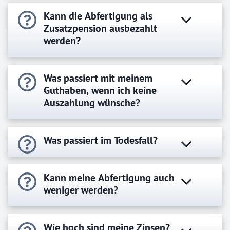
Kann die Abfertigung als
Zusatzpension ausbezahlt
werden?
Was passiert mit meinem
Guthaben, wenn ich keine
Auszahlung wünsche?
Was passiert im Todesfall?
Kann meine Abfertigung auch
weniger werden?
Wie hoch sind meine Zinsen?