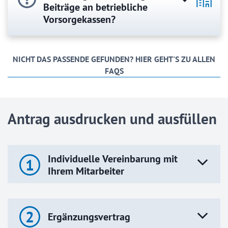
Beiträge an betriebliche
Vorsorgekassen?
NICHT DAS PASSENDE GEFUNDEN? HIER GEHT'S ZU ALLEN
FAQS
Antrag ausdrucken und ausfüllen
Individuelle Vereinbarung mit
1
Ihrem Mitarbeiter
2
Ergänzungsvertrag