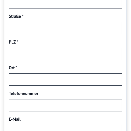
Straße
*
PLZ
*
Ort
*
Telefonnummer
E-Mail