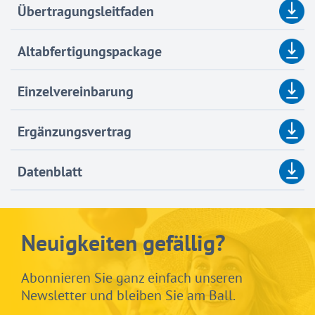
Übertragungsleitfaden
Altabfertigungspackage
Einzelvereinbarung
Ergänzungsvertrag
Datenblatt
Neuigkeiten gefällig?
Abonnieren Sie ganz einfach unseren
Newsletter und bleiben Sie am Ball.