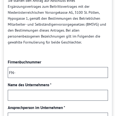
Sie starten den Antrag auf Abschluss eines
Ergänzungsvertrages zum Beitrittsvertrages mit der
Niederösterreichischen Vorsorgekasse AG, 3100 St. Pölten,
Hypogasse 1, gemäß den Bestimmungen des Betrieblichen
Mitarbeiter- und Selbständigenvorsorgegesetzes (BMSVG) und
den Bestimmungen dieses Antrages. Bei allen
personenbezogenen Bezeichnungen gilt im Folgenden die
gewählte Formulierung für beide Geschlechter.
Firmenbuchnummer
Name des Unternehmens
*
Ansprechperson im Unternehmen
*