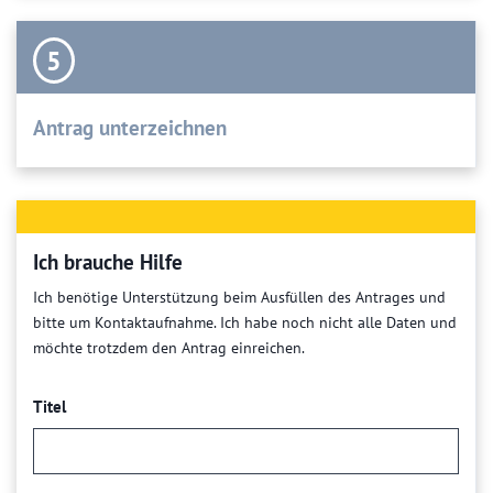
5
Antrag unterzeichnen
Ich brauche Hilfe
Ich benötige Unterstützung beim Ausfüllen des Antrages und
bitte um Kontaktaufnahme. Ich habe noch nicht alle Daten und
möchte trotzdem den Antrag einreichen.
Titel