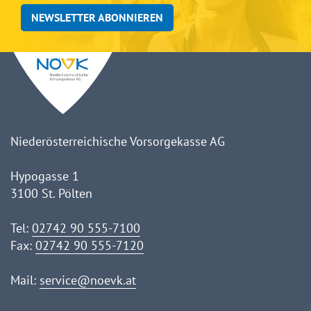
NEWSLETTER ABONNIEREN
Niederösterreichische Vorsorgekasse AG
Hypogasse 1
3100 St. Pölten
Tel:
02742 90 555-7100
Fax:
02742 90 555-7120
Mail:
service@noevk.at