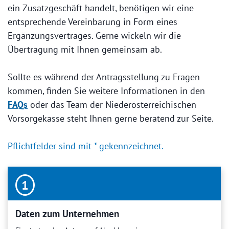
ein Zusatzgeschäft handelt, benötigen wir eine
entsprechende Vereinbarung in Form eines
Ergänzungsvertrages. Gerne wickeln wir die
Übertragung mit Ihnen gemeinsam ab.
Sollte es während der Antragsstellung zu Fragen
kommen, finden Sie weitere Informationen in den
FAQs
oder das Team der Niederösterreichischen
Vorsorgekasse steht Ihnen gerne beratend zur Seite.
Pflichtfelder sind mit * gekennzeichnet.
1
Daten zum Unternehmen