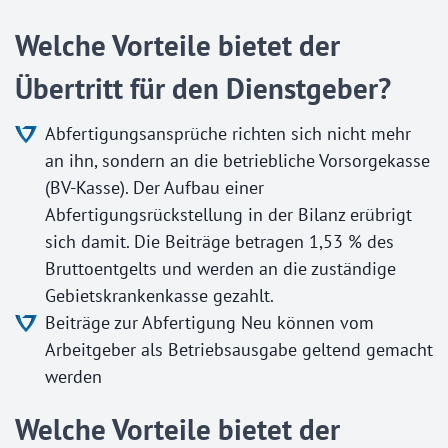
Welche Vorteile bietet der
Übertritt für den Dienstgeber?
Abfertigungsansprüche richten sich nicht mehr
an ihn, sondern an die betriebliche Vorsorgekasse
(BV-Kasse). Der Aufbau einer
Abfertigungsrückstellung in der Bilanz erübrigt
sich damit. Die Beiträge betragen 1,53 % des
Bruttoentgelts und werden an die zuständige
Gebietskrankenkasse gezahlt.
Beiträge zur Abfertigung Neu können vom
Arbeitgeber als Betriebsausgabe geltend gemacht
werden
Welche Vorteile bietet der