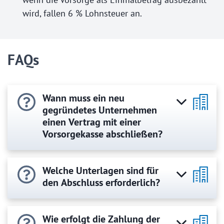
wird, fallen 6 % Lohnsteuer an.
FAQs
Wann muss ein neu
gegründetes Unternehmen
einen Vertrag mit einer
Vorsorgekasse abschließen?
Welche Unterlagen sind für
den Abschluss erforderlich?
Wie erfolgt die Zahlung der